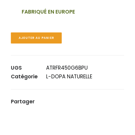
FABRIQUÉ EN EUROPE
AJOUTER AU PANIER
UGS
ATRFR450G6BPU
Catégorie
L-DOPA NATURELLE
Partager