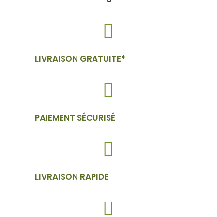
LIVRAISON GRATUITE*
PAIEMENT SÉCURISÉ
LIVRAISON RAPIDE