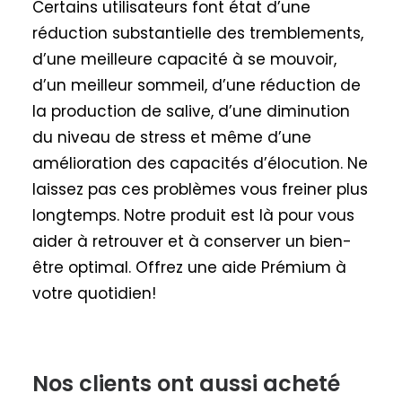
Certains utilisateurs font état d’une
réduction substantielle des tremblements,
d’une meilleure capacité à se mouvoir,
d’un meilleur sommeil, d’une réduction de
la production de salive, d’une diminution
du niveau de stress et même d’une
amélioration des capacités d’élocution. Ne
laissez pas ces problèmes vous freiner plus
longtemps. Notre produit est là pour vous
aider à retrouver et à conserver un bien-
être optimal. Offrez une aide Prémium à
votre quotidien!
Nos clients ont aussi acheté