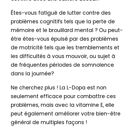
Êtes-vous fatigué de lutter contre des
problèmes cognitifs tels que la perte de
mémoire et le brouillard mental ? Ou peut-
être êtes-vous épuisé par des problèmes
de motricité tels que les tremblements et
les difficultés à vous mouvoir, ou sujet à
de fréquentes périodes de somnolence
dans la journée?
Ne cherchez plus ! La L-Dopa est non
seulement efficace pour combattre ces
problèmes, mais avec la vitamine E, elle
peut également améliorer votre bien-être
général de multiples façons !