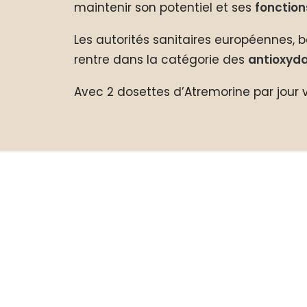
maintenir son potentiel et ses
fonction
Les autorités sanitaires européennes, ba
rentre dans la catégorie des
antioxyd
Avec 2 dosettes d’Atremorine par jour 