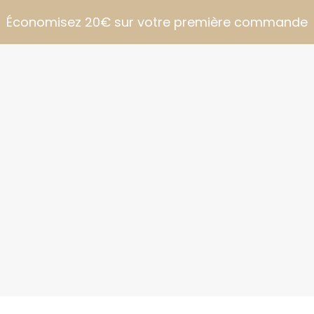
Économisez 20€ sur votre première commande
S
CON