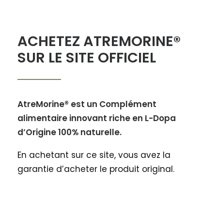
ACHETEZ ATREMORINE®
SUR LE SITE OFFICIEL
AtreMorine® est un Complément
alimentaire innovant riche en L-Dopa
d’Origine 100% naturelle.
En achetant sur ce site, vous avez la
garantie d’acheter le produit original.