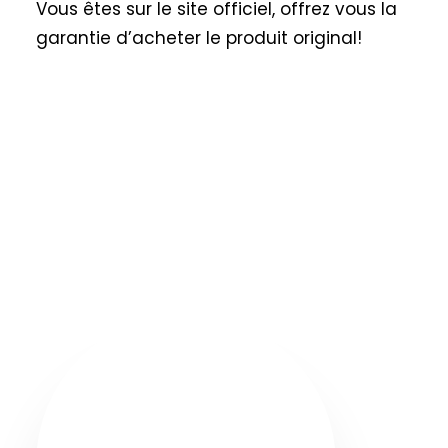
Vous êtes sur le site officiel, offrez vous la
garantie d’acheter le produit original!