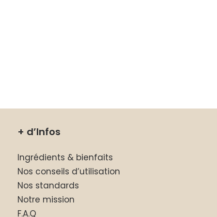
+ d’Infos
Ingrédients & bienfaits
Nos conseils d’utilisation
Nos standards
Notre mission
F.A.Q