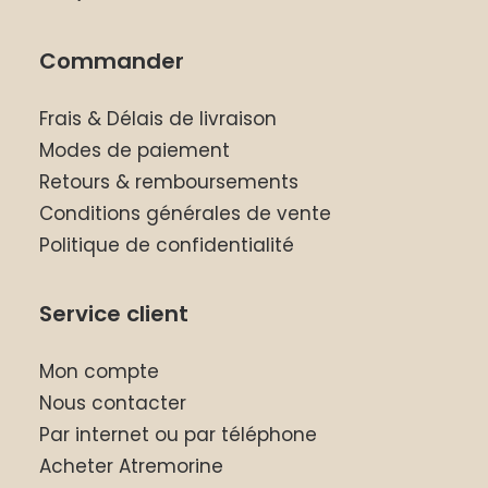
Commander
Frais & Délais de livraison
Modes de paiement
Retours & remboursements
Conditions générales de vente
Politique de confidentialité
Service client
Mon compte
Nous contacter
Par internet ou par téléphone
Acheter Atremorine