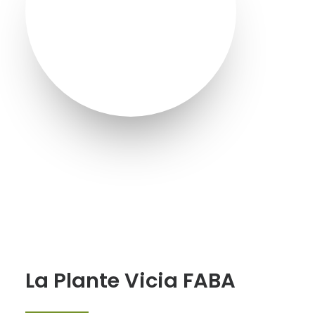
La Plante Vicia FABA