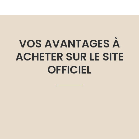
VOS AVANTAGES À
ACHETER SUR LE SITE
OFFICIEL
Produit original