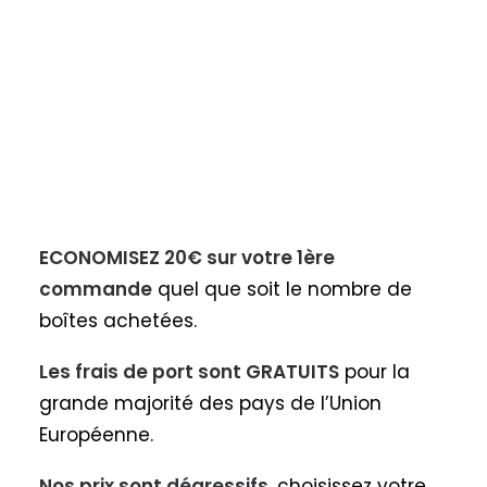
ECONOMISEZ 20€ sur votre 1ère
commande
quel que soit le nombre de
boîtes achetées.
Les frais de port sont GRATUITS
pour la
grande majorité des pays de l’Union
Européenne.
Nos prix sont dégressifs
, choisissez votre