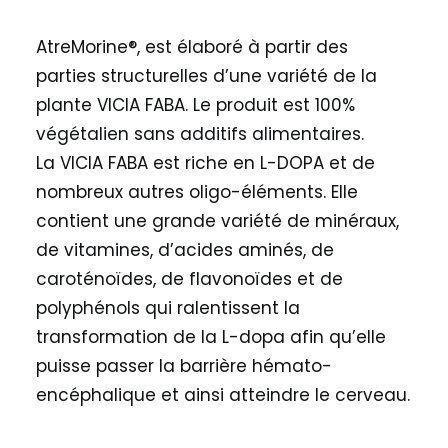
AtreMorine®, est élaboré à partir des
parties structurelles d’une variété de la
plante VICIA FABA. Le produit est 100%
végétalien sans additifs alimentaires.
La VICIA FABA est riche en L-DOPA et de
nombreux autres oligo-éléments. Elle
contient une grande variété de minéraux,
de vitamines, d’acides aminés, de
caroténoïdes, de flavonoïdes et de
polyphénols qui ralentissent la
transformation de la L-dopa afin qu’elle
puisse passer la barrière hémato-
encéphalique et ainsi atteindre le cerveau.