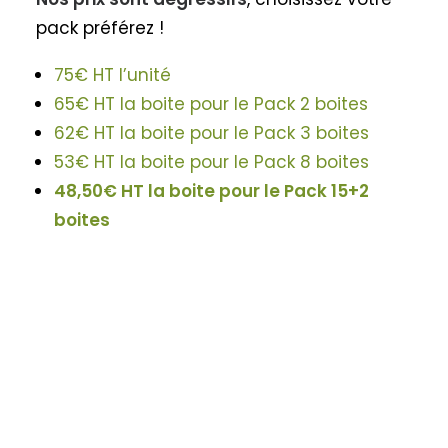
pack préférez !
75€ HT l’unité
65€ HT la boite pour le Pack 2 boites
62€
HT la boite pour le Pack 3 boites
53€
HT la boite pour le Pack 8 boites
48,50€
HT la boite pour le Pack 15+2
boites