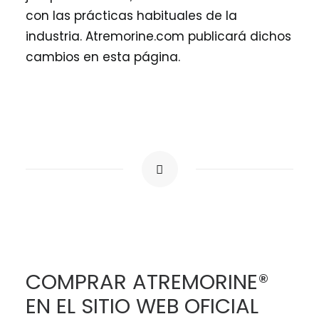
con las prácticas habituales de la
industria. Atremorine.com publicará dichos
cambios en esta página.
COMPRAR ATREMORINE®
EN EL SITIO WEB OFICIAL