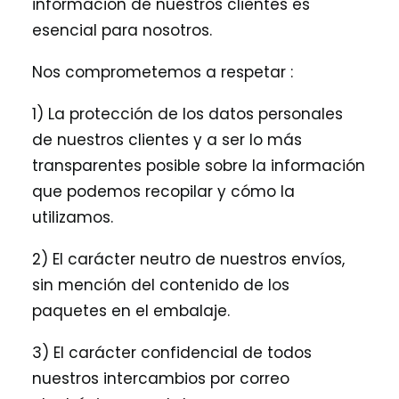
información de nuestros clientes es
esencial para nosotros.
Nos comprometemos a respetar :
1) La protección de los datos personales
de nuestros clientes y a ser lo más
transparentes posible sobre la información
que podemos recopilar y cómo la
utilizamos.
2) El carácter neutro de nuestros envíos,
sin mención del contenido de los
paquetes en el embalaje.
3) El carácter confidencial de todos
nuestros intercambios por correo