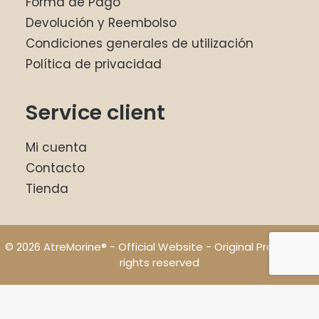
Forma de Pago
Devolución y Reembolso
Condiciones generales de utilización
Política de privacidad
Service client
Mi cuenta
Contacto
Tienda
© 2026 AtreMorine® - Official Website - Original Product. All
rights reserved
English