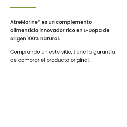
AtreMorine® es un complemento
alimenticio innovador rico en L-Dopa de
origen 100% natural.
Comprando en este sitio, tiene la garantía
de comprar el producto original.