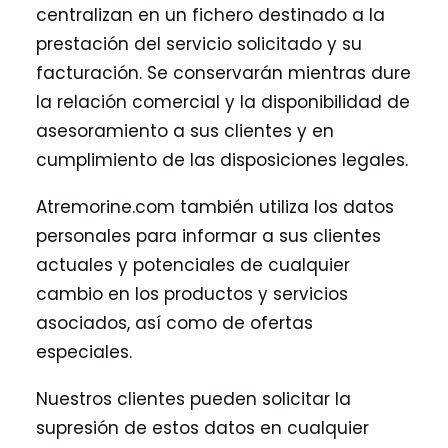
centralizan en un fichero destinado a la
prestación del servicio solicitado y su
facturación. Se conservarán mientras dure
la relación comercial y la disponibilidad de
asesoramiento a sus clientes y en
cumplimiento de las disposiciones legales.
Atremorine.com también utiliza los datos
personales para informar a sus clientes
actuales y potenciales de cualquier
cambio en los productos y servicios
asociados, así como de ofertas
especiales.
Nuestros clientes pueden solicitar la
supresión de estos datos en cualquier