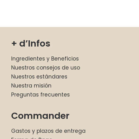
+ d’Infos
Ingredientes y Beneficios
Nuestros consejos de uso
Nuestros estándares
Nuestra misión
Preguntas frecuentes
Commander
Gastos y plazos de entrega