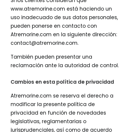
Si los clientes consideran que
www.atremorine.com está haciendo un
uso inadecuado de sus datos personales,
pueden ponerse en contacto con
Atremorine.com en la siguiente dirección:
contact@atremorine.com.
También pueden presentar una
reclamación ante la autoridad de control.
Cambios en esta política de privacidad
Atremorine.com se reserva el derecho a
modificar la presente política de
privacidad en función de novedades
legislativas, reglamentarias o
jurisprudenciales, así como de acuerdo