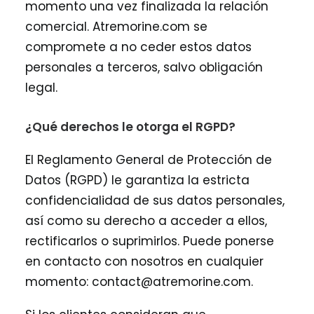
momento una vez finalizada la relación
comercial. Atremorine.com se
compromete a no ceder estos datos
personales a terceros, salvo obligación
legal.
¿Qué derechos le otorga el RGPD?
El Reglamento General de Protección de
Datos (RGPD) le garantiza la estricta
confidencialidad de sus datos personales,
así como su derecho a acceder a ellos,
rectificarlos o suprimirlos. Puede ponerse
en contacto con nosotros en cualquier
momento: contact@atremorine.com.