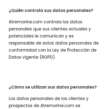
¿Quién controla sus datos personales?
Atremorine.com controla los datos
personales que sus clientes actuales y
potenciales le comunican y es
responsable de estos datos personales de
conformidad con la Ley de Protección de
Datos vigente (RGPD).
¿Cómo se utilizan sus datos personales?
Los datos personales de los clientes y
prospectos de Atremorine.com se