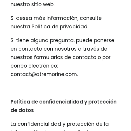
nuestro sitio web.
Si desea más información, consulte
nuestra Política de privacidad.
Si tiene alguna pregunta, puede ponerse
en contacto con nosotros a través de
nuestros formularios de contacto o por
correo electrónico:
contact@atremorine.com.
Política de confidencialidad y protección
de datos
La confidencialidad y protección de la