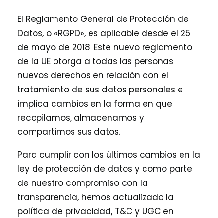
El Reglamento General de Protección de
Datos, o «RGPD», es aplicable desde el 25
de mayo de 2018. Este nuevo reglamento
de la UE otorga a todas las personas
nuevos derechos en relación con el
tratamiento de sus datos personales e
implica cambios en la forma en que
recopilamos, almacenamos y
compartimos sus datos.
Para cumplir con los últimos cambios en la
ley de protección de datos y como parte
de nuestro compromiso con la
transparencia, hemos actualizado la
política de privacidad, T&C y UGC en